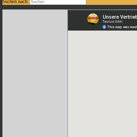
Suchen nach: