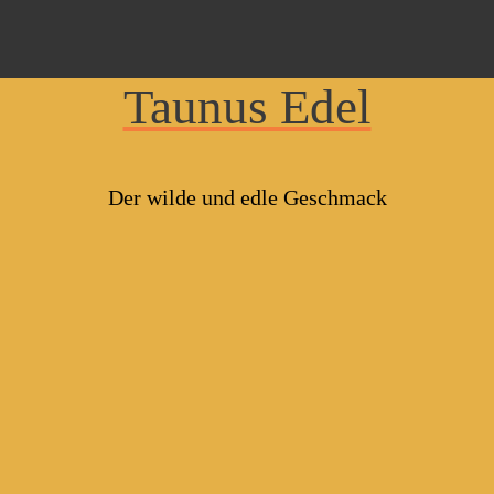
Taunus Edel
Der wilde und edle Geschmack