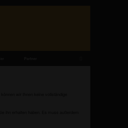
ier
Partner
 können wir Ihnen keine vollständige
Sie ihn erhalten haben. Es muss außerdem